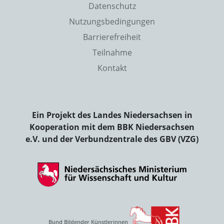
Datenschutz
Nutzungsbedingungen
Barrierefreiheit
Teilnahme
Kontakt
Ein Projekt des Landes Niedersachsen in
Kooperation mit dem BBK Niedersachsen
e.V. und der Verbundzentrale des GBV (VZG)
Bund Bildender Künstlerinnen