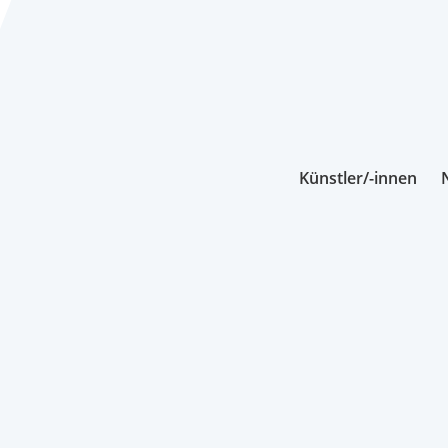
Künstler/-innen