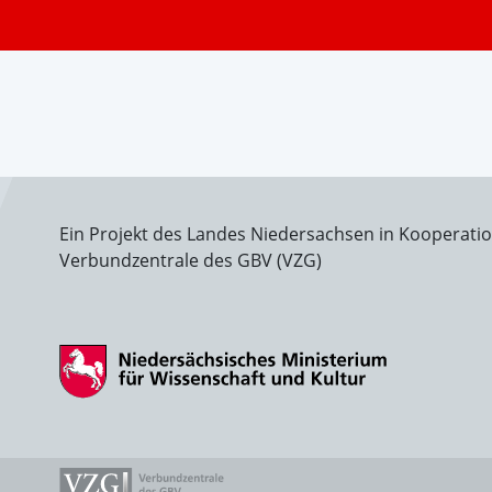
Ein Projekt des Landes Niedersachsen in Kooperati
Verbundzentrale des GBV (VZG)