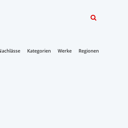
Nachlässe
Kategorien
Werke
Regionen