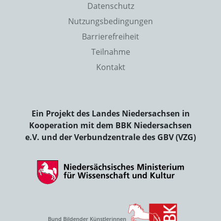
Datenschutz
Nutzungsbedingungen
Barrierefreiheit
Teilnahme
Kontakt
Ein Projekt des Landes Niedersachsen in
Kooperation mit dem BBK Niedersachsen
e.V. und der Verbundzentrale des GBV (VZG)
Bund Bildender Künstlerinnen