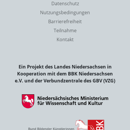
Datenschutz
Nutzungsbedingungen
Barrierefreiheit
Teilnahme
Kontakt
Ein Projekt des Landes Niedersachsen in
Kooperation mit dem BBK Niedersachsen
e.V. und der Verbundzentrale des GBV (VZG)
Bund Bildender Künstlerinnen