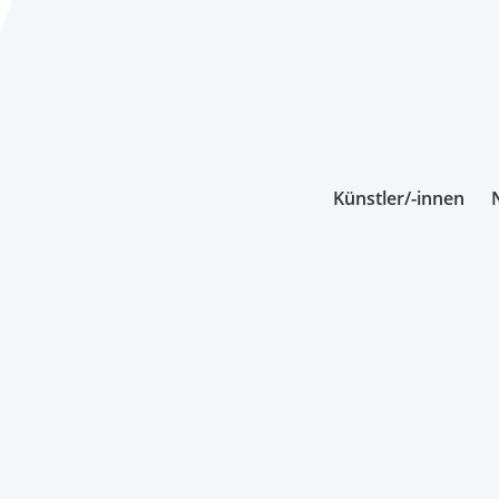
Künstler/-innen