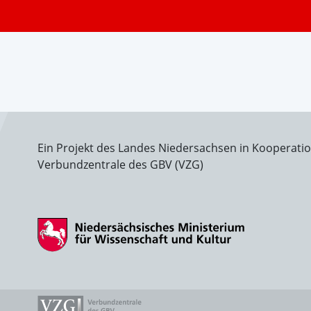
Ein Projekt des Landes Niedersachsen in Kooperati
Verbundzentrale des GBV (VZG)