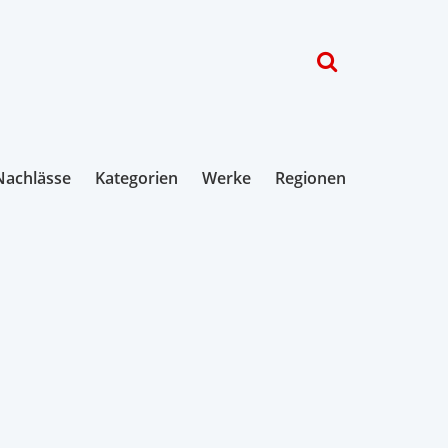
Nachlässe
Kategorien
Werke
Regionen