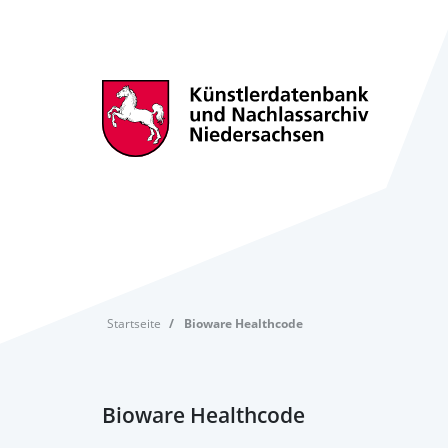
Startseite
Bioware Healthcode
Bioware Healthcode