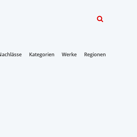
Nachlässe
Kategorien
Werke
Regionen