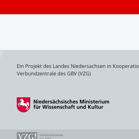
Ein Projekt des Landes Niedersachsen in Kooperati
Verbundzentrale des GBV (VZG)