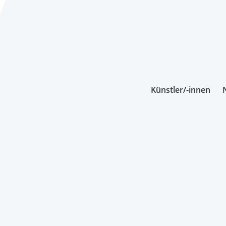
Künstler/-innen