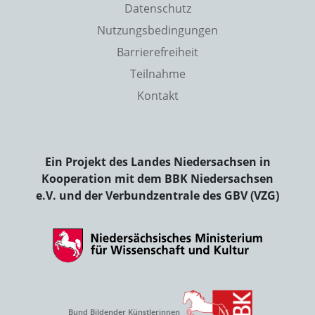
Datenschutz
Nutzungsbedingungen
Barrierefreiheit
Teilnahme
Kontakt
Ein Projekt des Landes Niedersachsen in
Kooperation mit dem BBK Niedersachsen
e.V. und der Verbundzentrale des GBV (VZG)
Bund Bildender Künstlerinnen