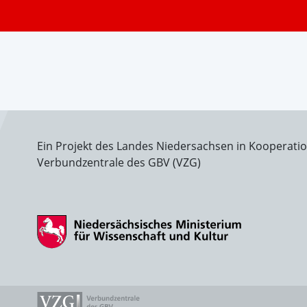
Ein Projekt des Landes Niedersachsen in Kooperati
Verbundzentrale des GBV (VZG)