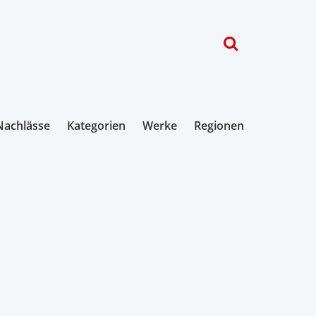
Nachlässe
Kategorien
Werke
Regionen