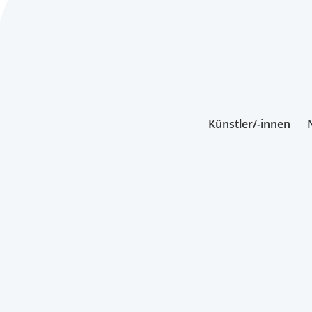
Künstler/-innen