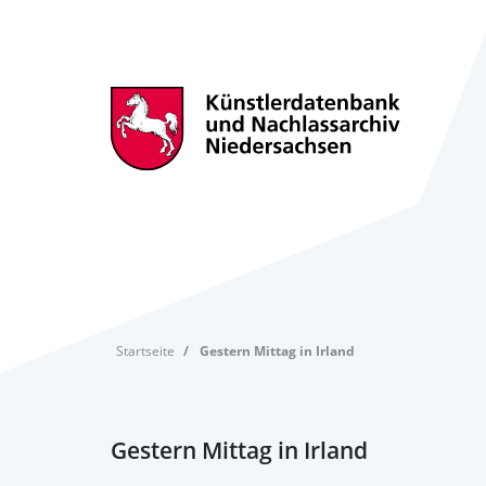
Startseite
Gestern Mittag in Irland
Gestern Mittag in Irland