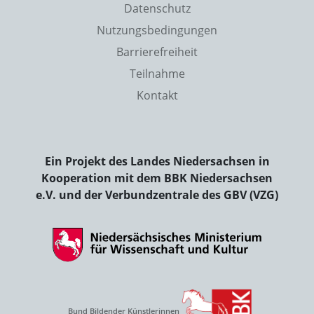
Datenschutz
Nutzungsbedingungen
Barrierefreiheit
Teilnahme
Kontakt
Ein Projekt des Landes Niedersachsen in
Kooperation mit dem BBK Niedersachsen
e.V. und der Verbundzentrale des GBV (VZG)
Bund Bildender Künstlerinnen