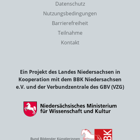
Datenschutz
Nutzungsbedingungen
Barrierefreiheit
Teilnahme
Kontakt
Ein Projekt des Landes Niedersachsen in
Kooperation mit dem BBK Niedersachsen
e.V. und der Verbundzentrale des GBV (VZG)
Bund Bildender Künstlerinnen