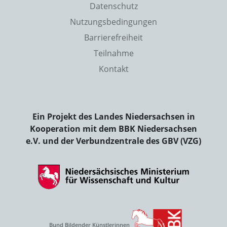
Datenschutz
Nutzungsbedingungen
Barrierefreiheit
Teilnahme
Kontakt
Ein Projekt des Landes Niedersachsen in
Kooperation mit dem BBK Niedersachsen
e.V. und der Verbundzentrale des GBV (VZG)
Bund Bildender Künstlerinnen