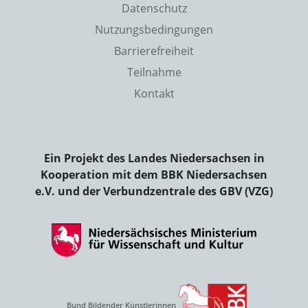
Datenschutz
Nutzungsbedingungen
Barrierefreiheit
Teilnahme
Kontakt
Ein Projekt des Landes Niedersachsen in
Kooperation mit dem BBK Niedersachsen
e.V. und der Verbundzentrale des GBV (VZG)
Bund Bildender Künstlerinnen