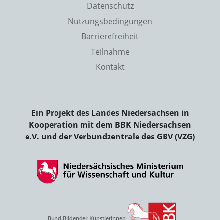
Datenschutz
Nutzungsbedingungen
Barrierefreiheit
Teilnahme
Kontakt
Ein Projekt des Landes Niedersachsen in
Kooperation mit dem BBK Niedersachsen
e.V. und der Verbundzentrale des GBV (VZG)
Bund Bildender Künstlerinnen