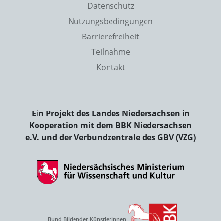
Datenschutz
Nutzungsbedingungen
Barrierefreiheit
Teilnahme
Kontakt
Ein Projekt des Landes Niedersachsen in
Kooperation mit dem BBK Niedersachsen
e.V. und der Verbundzentrale des GBV (VZG)
Bund Bildender Künstlerinnen