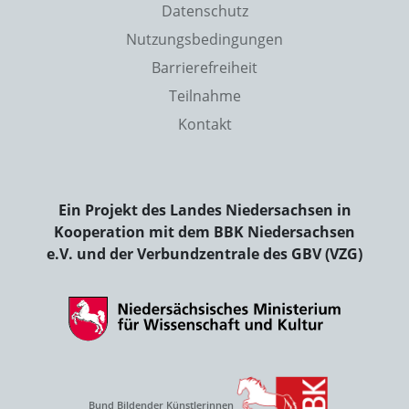
Datenschutz
Nutzungsbedingungen
Barrierefreiheit
Teilnahme
Kontakt
Ein Projekt des Landes Niedersachsen in
Kooperation mit dem BBK Niedersachsen
e.V. und der Verbundzentrale des GBV (VZG)
Bund Bildender Künstlerinnen