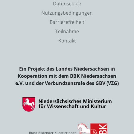
Datenschutz
Nutzungsbedingungen
Barrierefreiheit
Teilnahme
Kontakt
Ein Projekt des Landes Niedersachsen in
Kooperation mit dem BBK Niedersachsen
e.V. und der Verbundzentrale des GBV (VZG)
Bund Bildender Künstlerinnen