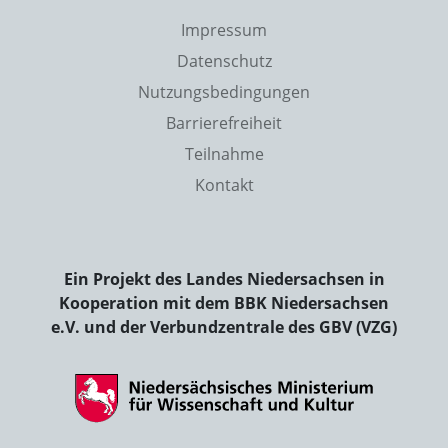
Impressum
Datenschutz
Nutzungsbedingungen
Barrierefreiheit
Teilnahme
Kontakt
Ein Projekt des Landes Niedersachsen in
Kooperation mit dem BBK Niedersachsen
e.V. und der Verbundzentrale des GBV (VZG)