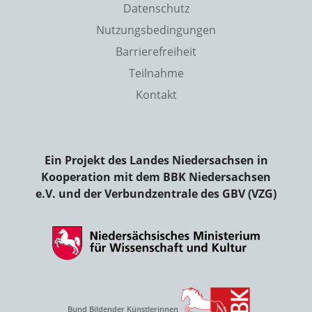
Datenschutz
Nutzungsbedingungen
Barrierefreiheit
Teilnahme
Kontakt
Ein Projekt des Landes Niedersachsen in
Kooperation mit dem BBK Niedersachsen
e.V. und der Verbundzentrale des GBV (VZG)
Bund Bildender Künstlerinnen