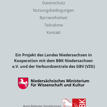
Datenschutz
Nutzungsbedingungen
Barrierefreiheit
Teilnahme
Kontakt
Ein Projekt des Landes Niedersachsen in
Kooperation mit dem BBK Niedersachsen
e.V. und der Verbundzentrale des GBV (VZG)
Bund Bildender Künstlerinnen