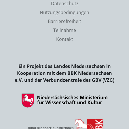
Datenschutz
Nutzungsbedingungen
Barrierefreiheit
Teilnahme
Kontakt
Ein Projekt des Landes Niedersachsen in
Kooperation mit dem BBK Niedersachsen
e.V. und der Verbundzentrale des GBV (VZG)
Bund Bildender Künstlerinnen