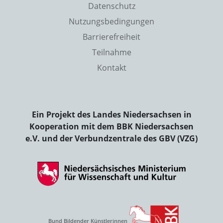
Datenschutz
Nutzungsbedingungen
Barrierefreiheit
Teilnahme
Kontakt
Ein Projekt des Landes Niedersachsen in
Kooperation mit dem BBK Niedersachsen
e.V. und der Verbundzentrale des GBV (VZG)
Bund Bildender Künstlerinnen