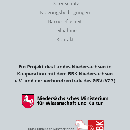
Datenschutz
Nutzungsbedingungen
Barrierefreiheit
Teilnahme
Kontakt
Ein Projekt des Landes Niedersachsen in
Kooperation mit dem BBK Niedersachsen
e.V. und der Verbundzentrale des GBV (VZG)
Bund Bildender Künstlerinnen