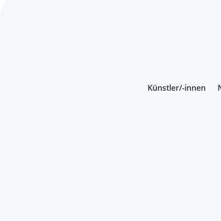
Künstler/-innen