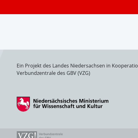
Ein Projekt des Landes Niedersachsen in Kooperati
Verbundzentrale des GBV (VZG)