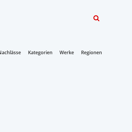
Nachlässe
Kategorien
Werke
Regionen