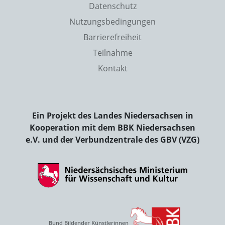
Datenschutz
Nutzungsbedingungen
Barrierefreiheit
Teilnahme
Kontakt
Ein Projekt des Landes Niedersachsen in
Kooperation mit dem BBK Niedersachsen
e.V. und der Verbundzentrale des GBV (VZG)
Bund Bildender Künstlerinnen