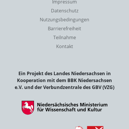
Impressum
Datenschutz
Nutzungsbedingungen
Barrierefreiheit
Teilnahme
Kontakt
Ein Projekt des Landes Niedersachsen in
Kooperation mit dem BBK Niedersachsen
e.V. und der Verbundzentrale des GBV (VZG)