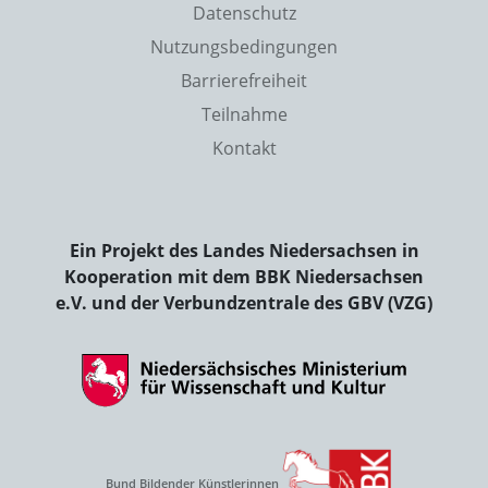
Datenschutz
Nutzungsbedingungen
Barrierefreiheit
Teilnahme
Kontakt
Ein Projekt des Landes Niedersachsen in
Kooperation mit dem BBK Niedersachsen
e.V. und der Verbundzentrale des GBV (VZG)
Bund Bildender Künstlerinnen