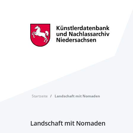
Startseite
Landschaft mit Nomaden
Landschaft mit Nomaden