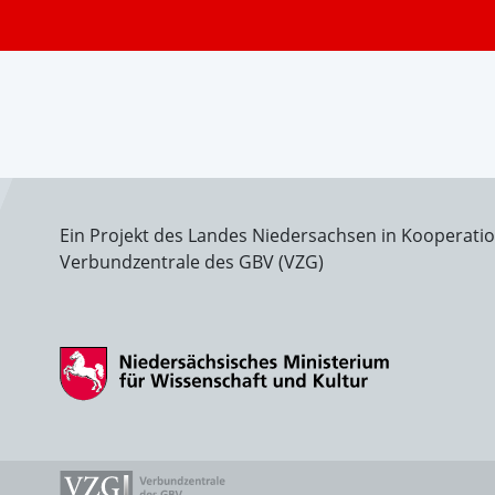
Ein Projekt des Landes Niedersachsen in Kooperati
Verbundzentrale des GBV (VZG)