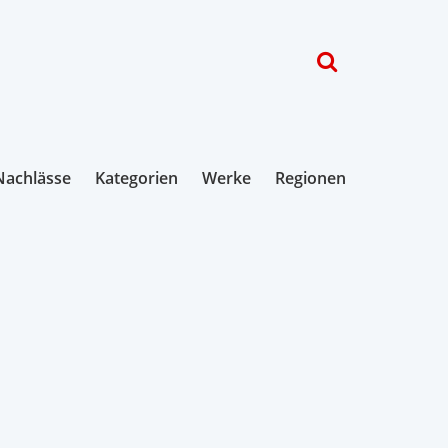
Nachlässe
Kategorien
Werke
Regionen