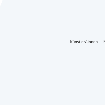
Künstler/-innen