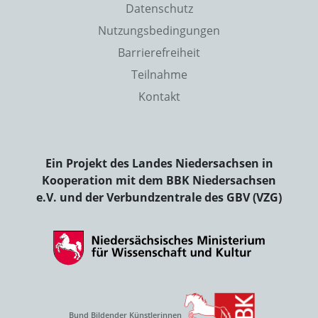
Datenschutz
Nutzungsbedingungen
Barrierefreiheit
Teilnahme
Kontakt
Ein Projekt des Landes Niedersachsen in
Kooperation mit dem BBK Niedersachsen
e.V. und der Verbundzentrale des GBV (VZG)
Bund Bildender Künstlerinnen