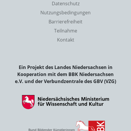
Datenschutz
Nutzungsbedingungen
Barrierefreiheit
Teilnahme
Kontakt
Ein Projekt des Landes Niedersachsen in
Kooperation mit dem BBK Niedersachsen
e.V. und der Verbundzentrale des GBV (VZG)
Bund Bildender Künstlerinnen