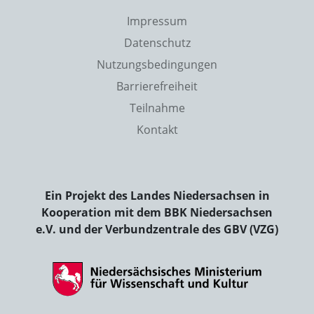
Impressum
Datenschutz
Nutzungsbedingungen
Barrierefreiheit
Teilnahme
Kontakt
Ein Projekt des Landes Niedersachsen in
Kooperation mit dem BBK Niedersachsen
e.V. und der Verbundzentrale des GBV (VZG)