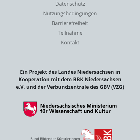
Datenschutz
Nutzungsbedingungen
Barrierefreiheit
Teilnahme
Kontakt
Ein Projekt des Landes Niedersachsen in
Kooperation mit dem BBK Niedersachsen
e.V. und der Verbundzentrale des GBV (VZG)
Bund Bildender Künstlerinnen