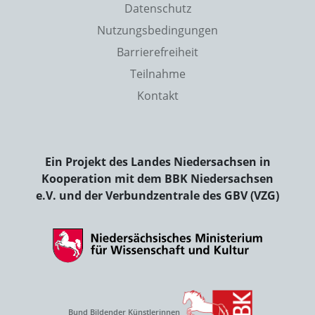
Datenschutz
Nutzungsbedingungen
Barrierefreiheit
Teilnahme
Kontakt
Ein Projekt des Landes Niedersachsen in
Kooperation mit dem BBK Niedersachsen
e.V. und der Verbundzentrale des GBV (VZG)
Bund Bildender Künstlerinnen