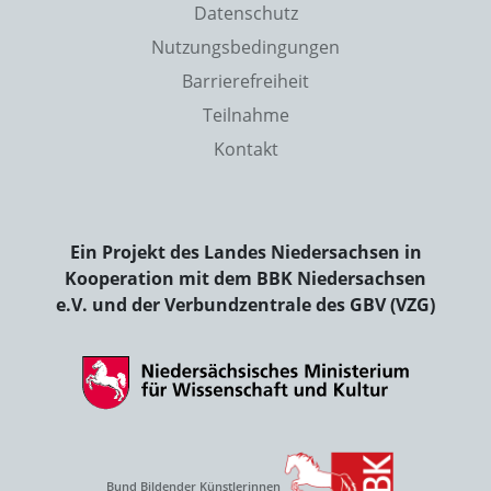
Datenschutz
Nutzungsbedingungen
Barrierefreiheit
Teilnahme
Kontakt
Ein Projekt des Landes Niedersachsen in
Kooperation mit dem BBK Niedersachsen
e.V. und der Verbundzentrale des GBV (VZG)
Bund Bildender Künstlerinnen