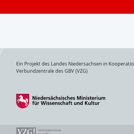
Ein Projekt des Landes Niedersachsen in Kooperati
Verbundzentrale des GBV (VZG)