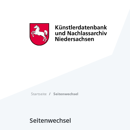
Startseite
Seitenwechsel
Seitenwechsel