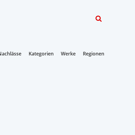
Nachlässe
Kategorien
Werke
Regionen