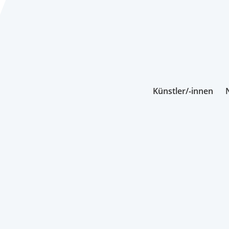
Künstler/-innen