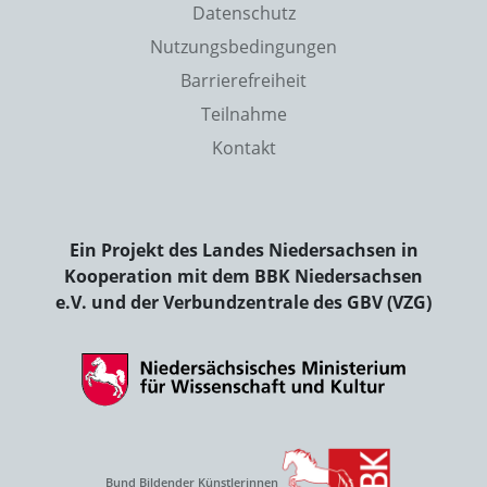
Datenschutz
Nutzungsbedingungen
Barrierefreiheit
Teilnahme
Kontakt
Ein Projekt des Landes Niedersachsen in
Kooperation mit dem BBK Niedersachsen
e.V. und der Verbundzentrale des GBV (VZG)
Bund Bildender Künstlerinnen