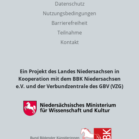
Datenschutz
Nutzungsbedingungen
Barrierefreiheit
Teilnahme
Kontakt
Ein Projekt des Landes Niedersachsen in
Kooperation mit dem BBK Niedersachsen
e.V. und der Verbundzentrale des GBV (VZG)
Bund Bildender Künstlerinnen