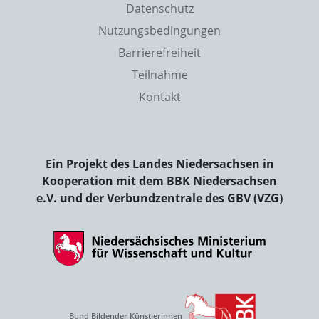
Datenschutz
Nutzungsbedingungen
Barrierefreiheit
Teilnahme
Kontakt
Ein Projekt des Landes Niedersachsen in
Kooperation mit dem BBK Niedersachsen
e.V. und der Verbundzentrale des GBV (VZG)
Bund Bildender Künstlerinnen