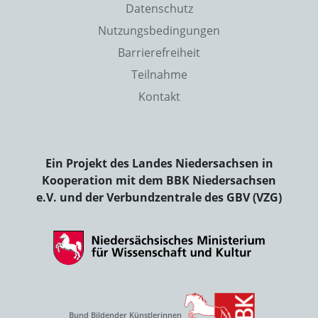
Datenschutz
Nutzungsbedingungen
Barrierefreiheit
Teilnahme
Kontakt
Ein Projekt des Landes Niedersachsen in
Kooperation mit dem BBK Niedersachsen
e.V. und der Verbundzentrale des GBV (VZG)
Bund Bildender Künstlerinnen