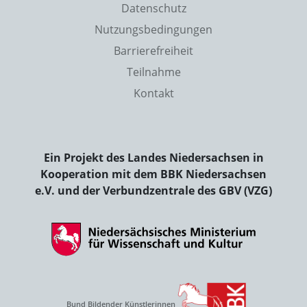
Datenschutz
Nutzungsbedingungen
Barrierefreiheit
Teilnahme
Kontakt
Ein Projekt des Landes Niedersachsen in
Kooperation mit dem BBK Niedersachsen
e.V. und der Verbundzentrale des GBV (VZG)
Bund Bildender Künstlerinnen