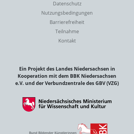
Datenschutz
Nutzungsbedingungen
Barrierefreiheit
Teilnahme
Kontakt
Ein Projekt des Landes Niedersachsen in
Kooperation mit dem BBK Niedersachsen
e.V. und der Verbundzentrale des GBV (VZG)
Bund Bildender Künstlerinnen