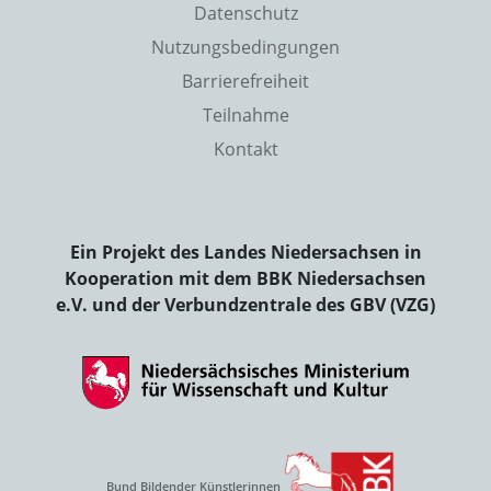
Datenschutz
Nutzungsbedingungen
Barrierefreiheit
Teilnahme
Kontakt
Ein Projekt des Landes Niedersachsen in
Kooperation mit dem BBK Niedersachsen
e.V. und der Verbundzentrale des GBV (VZG)
Bund Bildender Künstlerinnen