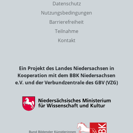
Datenschutz
Nutzungsbedingungen
Barrierefreiheit
Teilnahme
Kontakt
Ein Projekt des Landes Niedersachsen in
Kooperation mit dem BBK Niedersachsen
e.V. und der Verbundzentrale des GBV (VZG)
Bund Bildender Künstlerinnen