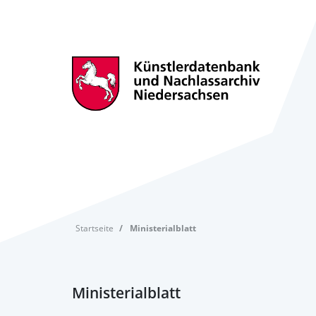
Startseite
Ministerialblatt
Ministerialblatt