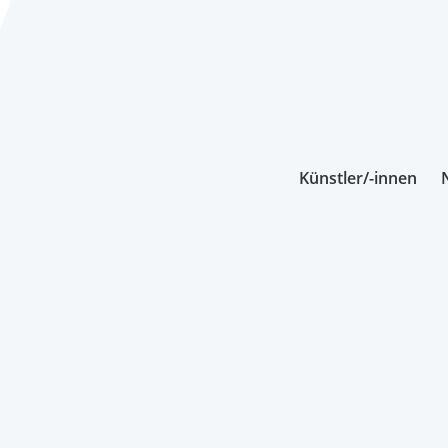
Künstler/-innen