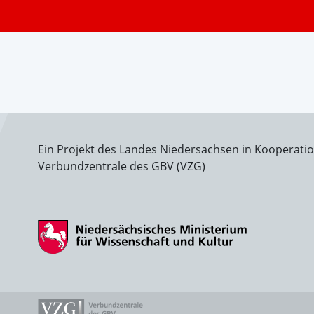
Ein Projekt des Landes Niedersachsen in Kooperati
Verbundzentrale des GBV (VZG)