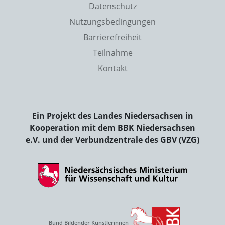
Datenschutz
Nutzungsbedingungen
Barrierefreiheit
Teilnahme
Kontakt
Ein Projekt des Landes Niedersachsen in
Kooperation mit dem BBK Niedersachsen
e.V. und der Verbundzentrale des GBV (VZG)
Bund Bildender Künstlerinnen