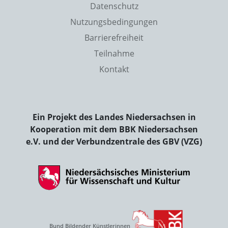
Datenschutz
Nutzungsbedingungen
Barrierefreiheit
Teilnahme
Kontakt
Ein Projekt des Landes Niedersachsen in
Kooperation mit dem BBK Niedersachsen
e.V. und der Verbundzentrale des GBV (VZG)
Bund Bildender Künstlerinnen