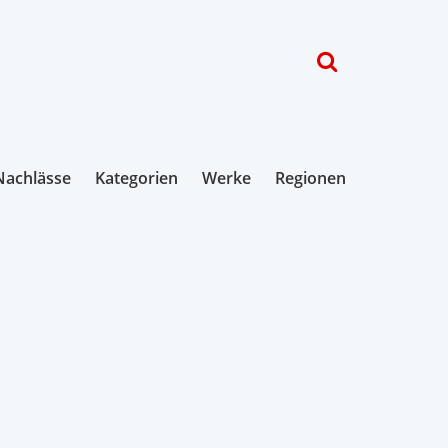
Nachlässe
Kategorien
Werke
Regionen