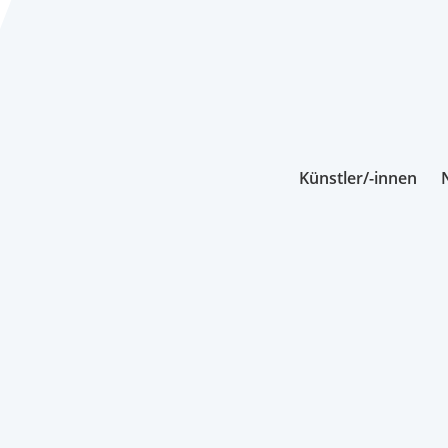
Künstler/-innen