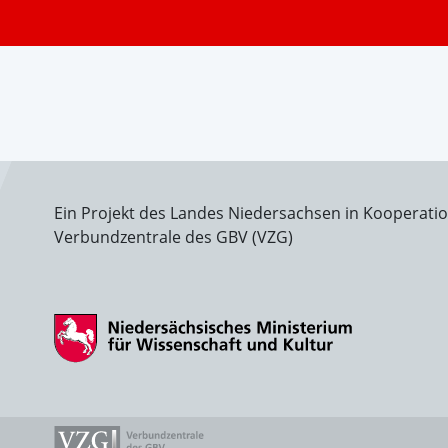
Ein Projekt des Landes Niedersachsen in Kooperati
Verbundzentrale des GBV (VZG)