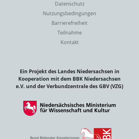
Datenschutz
Nutzungsbedingungen
Barrierefreiheit
Teilnahme
Kontakt
Ein Projekt des Landes Niedersachsen in
Kooperation mit dem BBK Niedersachsen
e.V. und der Verbundzentrale des GBV (VZG)
Bund Bildender Künstlerinnen