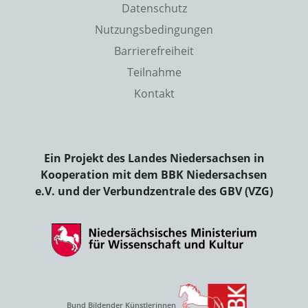
Datenschutz
Nutzungsbedingungen
Barrierefreiheit
Teilnahme
Kontakt
Ein Projekt des Landes Niedersachsen in
Kooperation mit dem BBK Niedersachsen
e.V. und der Verbundzentrale des GBV (VZG)
Bund Bildender Künstlerinnen