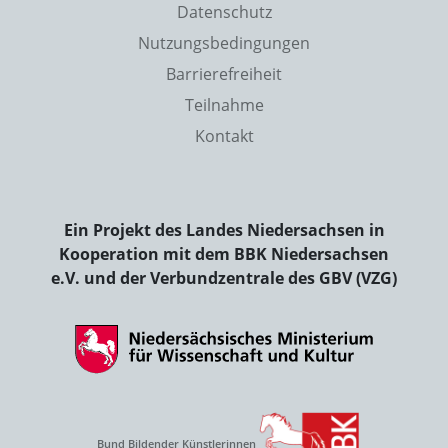
Datenschutz
Nutzungsbedingungen
Barrierefreiheit
Teilnahme
Kontakt
Ein Projekt des Landes Niedersachsen in
Kooperation mit dem BBK Niedersachsen
e.V. und der Verbundzentrale des GBV (VZG)
Bund Bildender Künstlerinnen