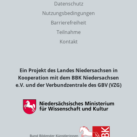
Datenschutz
Nutzungsbedingungen
Barrierefreiheit
Teilnahme
Kontakt
Ein Projekt des Landes Niedersachsen in
Kooperation mit dem BBK Niedersachsen
e.V. und der Verbundzentrale des GBV (VZG)
Bund Bildender Künstlerinnen